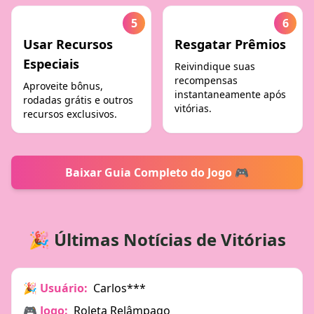
5
6
Usar Recursos
Resgatar Prêmios
Especiais
Reivindique suas
recompensas
Aproveite bônus,
instantaneamente após
rodadas grátis e outros
vitórias.
recursos exclusivos.
Baixar Guia Completo do Jogo 🎮
🎉 Últimas Notícias de Vitórias
🎉 Usuário:
Carlos***
🎮 Jogo:
Roleta Relâmpago