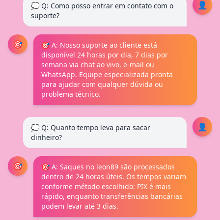
👤
💭 Q: Como posso entrar em contato com o
suporte?
🎯
🎯 A: Nosso suporte ao cliente está
disponível 24 horas por dia, 7 dias por
semana via chat ao vivo, e-mail ou
WhatsApp. Equipe especializada pronta
para ajudar com qualquer dúvida ou
problema técnico.
👤
💭 Q: Quanto tempo leva para sacar
dinheiro?
🎯
🎯 A: Saques no leon89 são processados
dentro de 24 horas úteis. Os tempos variam
conforme método escolhido: PIX é mais
rápido, enquanto transferências bancárias
podem levar até 3 dias.