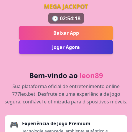
MEGA JACKPOT
🕒 02:54:18
Baixar App
Jogar Agora
Bem-vindo ao
leon89
Sua plataforma oficial de entretenimento online
777leo.bet. Desfrute de uma experiência de jogo
segura, confiável e otimizada para dispositivos móveis.
🎮
Experiência de Jogo Premium
Tecnologia avançada, ambiente autêntico e