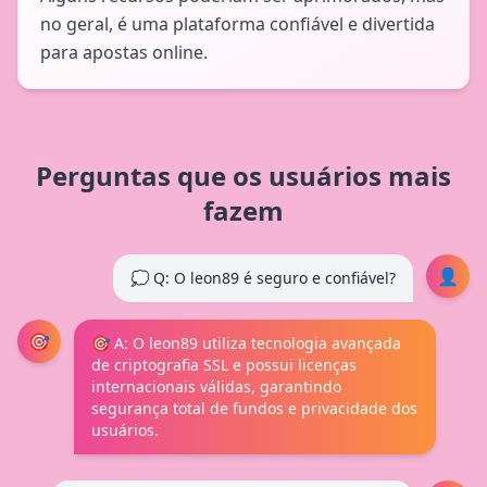
no geral, é uma plataforma confiável e divertida
para apostas online.
Perguntas que os usuários mais
fazem
👤
💭 Q: O leon89 é seguro e confiável?
🎯
🎯 A: O leon89 utiliza tecnologia avançada
de criptografia SSL e possui licenças
internacionais válidas, garantindo
segurança total de fundos e privacidade dos
usuários.