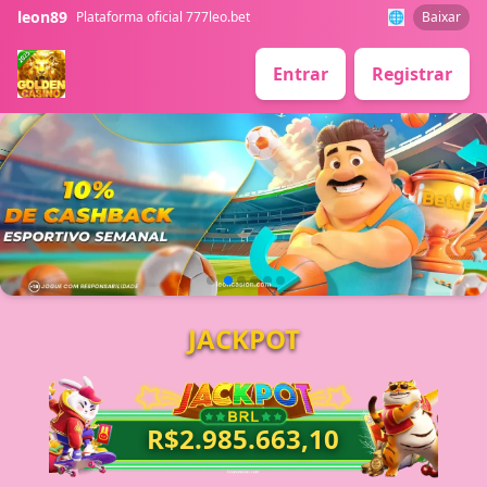
leon89
Plataforma oficial 777leo.bet
🌐
Baixar
Entrar
Registrar
JACKPOT
R$2.990.727,78