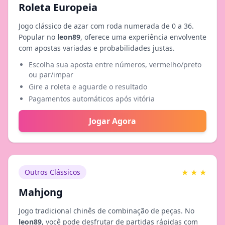
Roleta Europeia
Jogo clássico de azar com roda numerada de 0 a 36.
Popular no
leon89
, oferece uma experiência envolvente
com apostas variadas e probabilidades justas.
Escolha sua aposta entre números, vermelho/preto
ou par/impar
Gire a roleta e aguarde o resultado
Pagamentos automáticos após vitória
Jogar Agora
★
★
★
Outros Clássicos
Mahjong
Jogo tradicional chinês de combinação de peças. No
leon89
, você pode desfrutar de partidas rápidas com