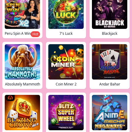
Peru Spin A Win Wild Live
7's Luck
Blackjack
Hot
Absolutely Mammoth
Coin Miner 2
Andar Bahar