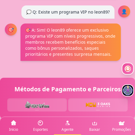
👤
💭 Q: Existe um programa VIP no leon89?
🎯
🎯 A: Sim! O leon89 oferece um exclusivo
programa VIP com níveis progressivos, onde
membros recebem benefícios especiais
como bônus personalizados, saques
prioritários e presentes surpresa mensais.
Métodos de Pagamento e Parceiros
Início
Esportes
Agente
Baixar
Promoções