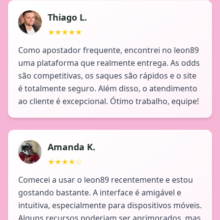
Thiago L.
★★★★★
Como apostador frequente, encontrei no leon89
uma plataforma que realmente entrega. As odds
são competitivas, os saques são rápidos e o site
é totalmente seguro. Além disso, o atendimento
ao cliente é excepcional. Ótimo trabalho, equipe!
Amanda K.
★★★★☆
Comecei a usar o leon89 recentemente e estou
gostando bastante. A interface é amigável e
intuitiva, especialmente para dispositivos móveis.
Alguns recursos poderiam ser aprimorados, mas