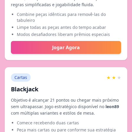
regras simplificadas e jogabilidade fluida.
Combine peças idênticas para removê-las do
tabuleiro
Limpe todas as peças antes do tempo acabar
Modos desafiadores liberam prêmios especiais
Jogar Agora
★
★
★
Cartas
Blackjack
Objetivo é alcançar 21 pontos ou chegar mais próximo
sem ultrapassar. Jogo estratégico disponível no
leon89
com múltiplas variantes e estilos de mesa.
Comece recebendo duas cartas
Peça mais cartas ou pare conforme sua estratégia