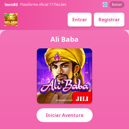
leon89
Plataforma oficial 777leo.bet
🌐
Baixar
Entrar
Registrar
Ali Baba
Iniciar Aventura