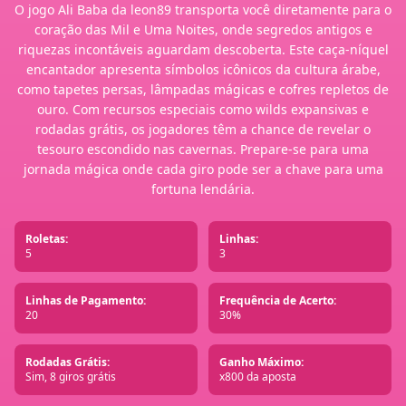
O jogo Ali Baba da leon89 transporta você diretamente para o
coração das Mil e Uma Noites, onde segredos antigos e
riquezas incontáveis aguardam descoberta. Este caça-níquel
encantador apresenta símbolos icônicos da cultura árabe,
como tapetes persas, lâmpadas mágicas e cofres repletos de
ouro. Com recursos especiais como wilds expansivas e
rodadas grátis, os jogadores têm a chance de revelar o
tesouro escondido nas cavernas. Prepare-se para uma
jornada mágica onde cada giro pode ser a chave para uma
fortuna lendária.
Roletas:
Linhas:
5
3
Linhas de Pagamento:
Frequência de Acerto:
20
30%
Rodadas Grátis:
Ganho Máximo:
Sim, 8 giros grátis
x800 da aposta