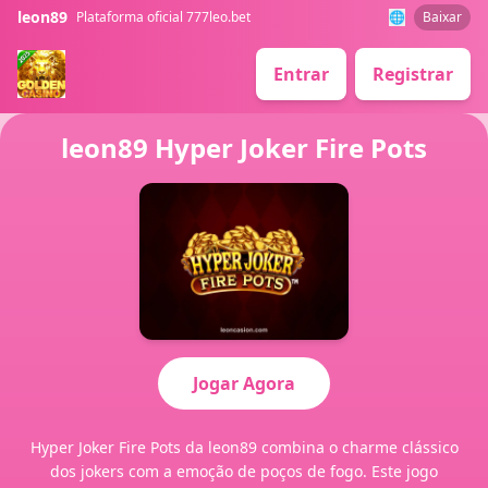
leon89
Plataforma oficial 777leo.bet
🌐
Baixar
Entrar
Registrar
leon89 Hyper Joker Fire Pots
Jogar Agora
Hyper Joker Fire Pots da leon89 combina o charme clássico
dos jokers com a emoção de poços de fogo. Este jogo