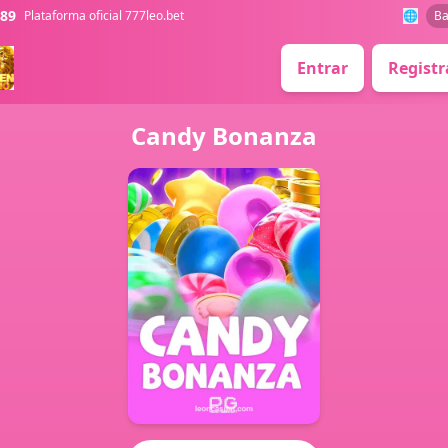
n89
Plataforma oficial 777leo.bet
🌐
Ba
Entrar
Registr
Candy Bonanza