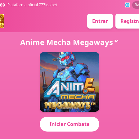
n89
Plataforma oficial 777leo.bet
🌐
Ba
Entrar
Registr
Anime Mecha Megaways™
Iniciar Combate