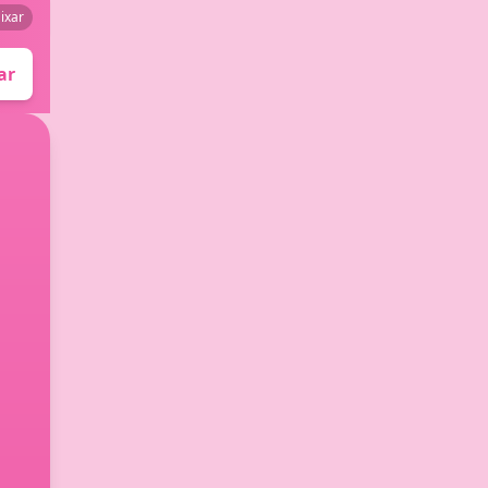
ixar
ar