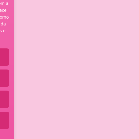
om a
ece
como
ada
s e