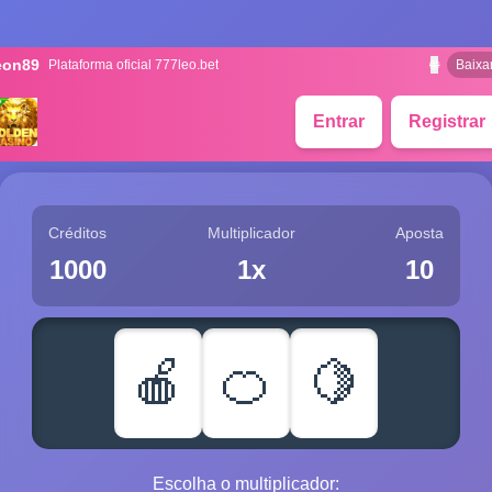
eon89
Plataforma oficial 777leo.bet
🌐
Baixa
Entrar
Registrar
Créditos
Multiplicador
Aposta
1000
1x
10
🍎
🍊
🍋
Escolha o multiplicador: