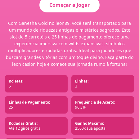
Começar a Jogar
Com Ganesha Gold no leon89, você será transportado para
um mundo de riquezas antigas e mistérios sagrados. Este
slot de 5 carretéis e 25 linhas de pagamento oferece uma
experiência imersiva com wilds expansivas, símbolos
multiplicadores e rodadas grátis. Ideal para jogadores que
buscam grandes vitórias com um toque divino. Faça parte do
leon casion hoje e comece sua jornada rumo à fortuna!
Roletas:
Linhas:
5
3
Linhas de Pagamento:
Frequência de Acerto:
25
96.3%
Rodadas Grátis:
Ganho Máximo:
Até 12 giros grátis
2500x sua aposta