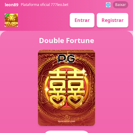
leon89
Plataforma oficial 777leo.bet
🌐
Baixar
Entrar
Registrar
Double Fortune