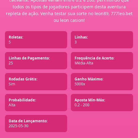
todos os tipos de jogadores participem desta aventura
repleta de ação. Venha testar sua sorte no leon89, 777leo.bet
ou leon casion!
Roletas:
Linhas:
5
3
Linhas de Pagamento:
Frequência de Acerto:
25
Média-Alta
Rodadas Grátis:
Ganho Máximo:
Sim
5000x
Probabilidade:
Aposta Mín-Máx:
Alta
0.2 - 200
Data de Lançamento:
2025-05-30