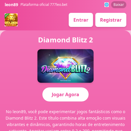
leon89
Plataforma oficial 777leo.bet
🌐
Baixar
Entrar
Registrar
Diamond Blitz 2
Jogar Agora
No leon89, você pode experimentar jogos fantásticos como o
Diamond Blitz 2. Este título combina alta emoção com visuais
vibrantes e dinâmicos, garantindo horas de entretenimento
cativante. Apostas variam entre 0.2 e 200, permitindo que